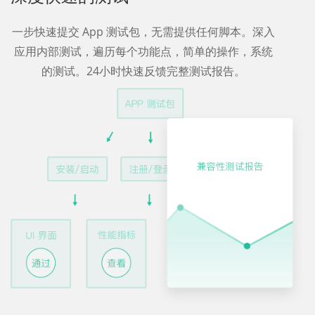
一步快速提交 App 测试包，无需提供任何脚本。深入
应用内部测试，遍历每个功能点，简单的操作，系统
的测试。24小时快速反馈完整测试报告。