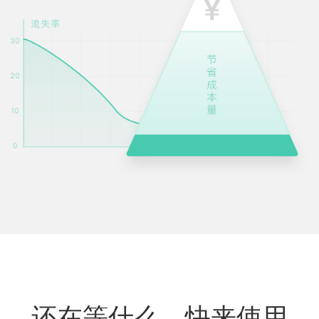
还在等什么，快来使用