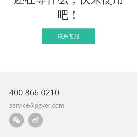
吧！
联系客服
400 866 0210
service@pgyer.com