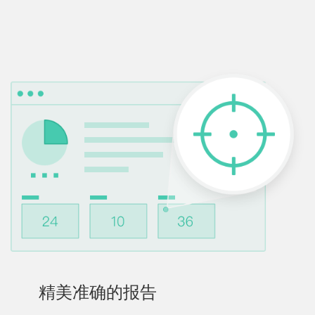
精美准确的报告