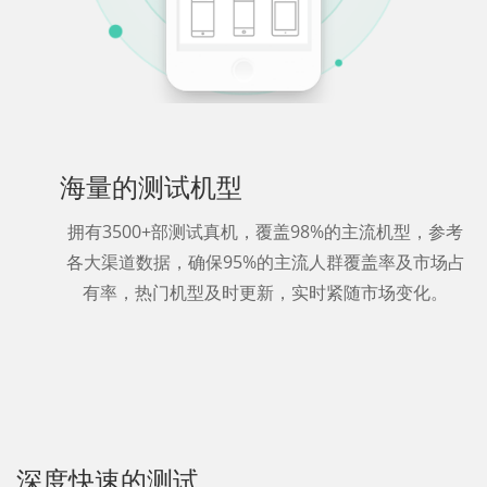
海量的测试机型
拥有3500+部测试真机，覆盖98%的主流机型，参考
各大渠道数据，确保95%的主流人群覆盖率及市场占
有率，热门机型及时更新，实时紧随市场变化。
深度快速的测试