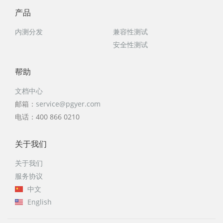
产
品
内测分发
兼容性测试
安全性测试
帮
助
文档中心
邮箱：
service@pgyer.com
电话：400 866 0210
关
于我们
关于我们
服务协议
中文
English