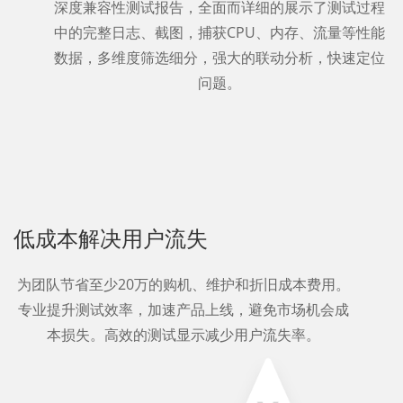
深度兼容性测试报告，全面而详细的展示了测试过程
中的完整日志、截图，捕获CPU、内存、流量等性能
数据，多维度筛选细分，强大的联动分析，快速定位
问题。
低成本解决用户流失
为团队节省至少20万的购机、维护和折旧成本费用。
专业提升测试效率，加速产品上线，避免市场机会成
本损失。高效的测试显示减少用户流失率。