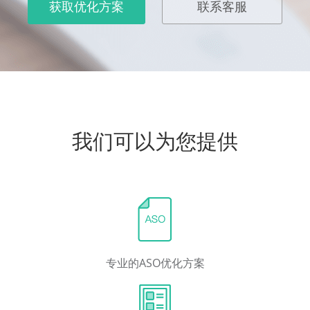
获取优化方案
联系客服
我们可以为您提供
专业的ASO优化方案