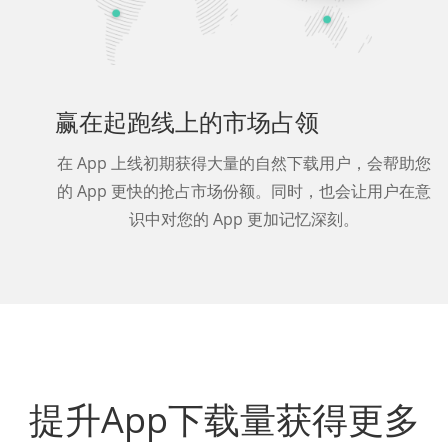
赢在起跑线上的市场占领
在 App 上线初期获得大量的自然下载用户，会帮助您
的 App 更快的抢占市场份额。同时，也会让用户在意
识中对您的 App 更加记忆深刻。
提升App下载量获得更多