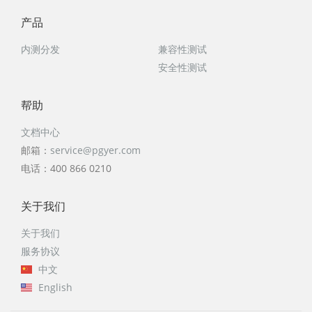
产
品
内测分发
兼容性测试
安全性测试
帮
助
文档中心
邮箱：
service@pgyer.com
电话：400 866 0210
关
于我们
关于我们
服务协议
中文
English