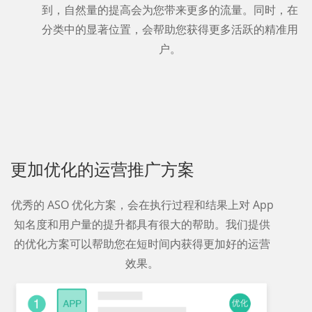
到，自然量的提高会为您带来更多的流量。同时，在
分类中的显著位置，会帮助您获得更多活跃的精准用
户。
更加优化的运营推广方案
优秀的 ASO 优化方案，会在执行过程和结果上对 App
知名度和用户量的提升都具有很大的帮助。我们提供
的优化方案可以帮助您在短时间内获得更加好的运营
效果。