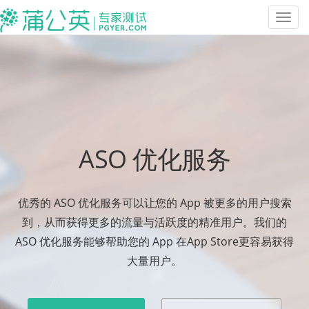
Toggl
navig
ASO 优化服务
优秀的 ASO 优化服务可以让您的 App 被更多的用户搜索
到，从而获得更多的流量与活跃度的精准用户。我们的
ASO 优化服务能够帮助您的 App 在App Store更容易获得
大量用户。