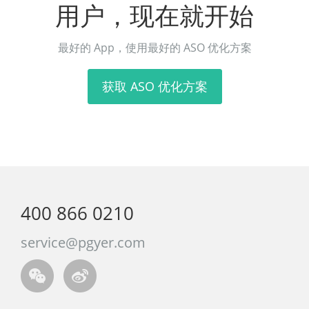
用户，现在就开始
最好的 App，使用最好的 ASO 优化方案
获取 ASO 优化方案
400 866 0210
service@pgyer.com