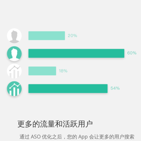
更多的流量和活跃用户
通过 ASO 优化之后，您的 App 会让更多的用户搜索