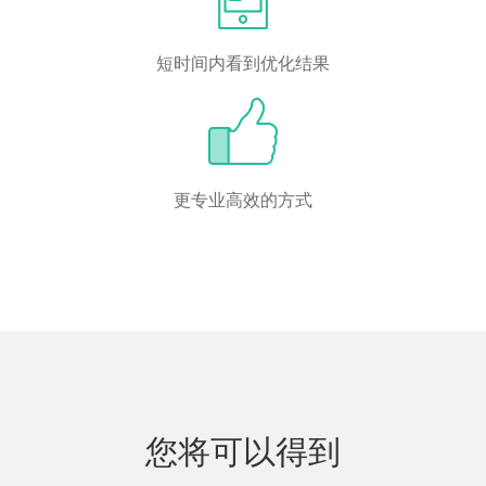
短时间内看到优化结果
更专业高效的方式
您将可以得到