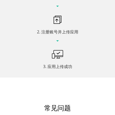
2. 注册账号并上传应用
3. 应用上传成功
常见问题