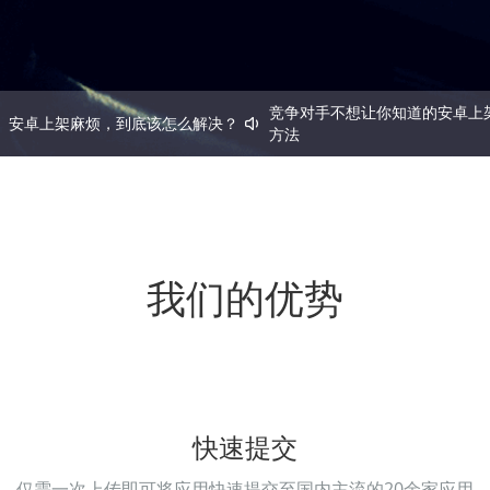
竞争对手不想让你知道的安卓上
安卓上架麻烦，到底该怎么解决？
方法
我们的优势
快速提交
仅需一次上传即可将应用快速提交至国内主流的20余家应用