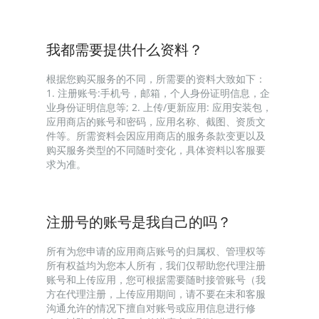
我都需要提供什么资料？
根据您购买服务的不同，所需要的资料大致如下：
1. 注册账号:手机号，邮箱，个人身份证明信息，企
业身份证明信息等; 2. 上传/更新应用: 应用安装包，
应用商店的账号和密码，应用名称、截图、资质文
件等。所需资料会因应用商店的服务条款变更以及
购买服务类型的不同随时变化，具体资料以客服要
求为准。
注册号的账号是我自己的吗？
所有为您申请的应用商店账号的归属权、管理权等
所有权益均为您本人所有，我们仅帮助您代理注册
账号和上传应用，您可根据需要随时接管账号（我
方在代理注册，上传应用期间，请不要在未和客服
沟通允许的情况下擅自对账号或应用信息进行修