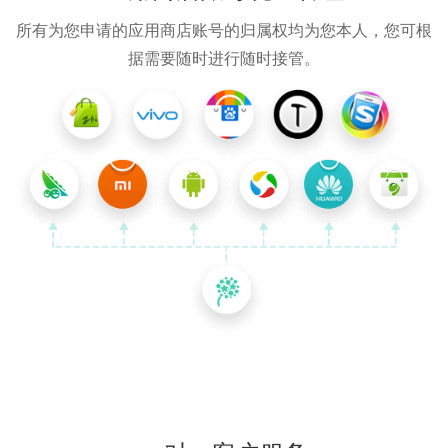
所有为您申请的应用商店账号的归属权均为您本人，您可根
据需要随时进行随时接管。