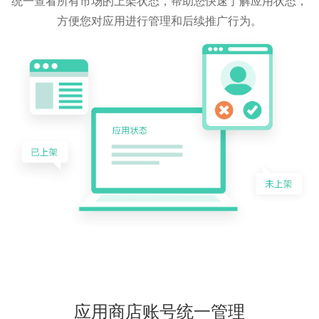
统一查看所有市场的上架状态，帮助您快速了解应用状态，
方便您对应用进行管理和后续推广行为。
应用商店账号统一管理