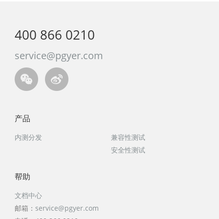
400 866 0210
service@pgyer.com
产
品
内测分发
兼容性测试
安全性测试
帮
助
文档中心
邮箱：
service@pgyer.com