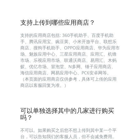
支持上传到哪些应用商店？
支持的应用商店包括: 360手机助手、百度手机助
手、腾讯应用宝、豌豆荚、小米开放平台、联想乐
商店、搜狗手机助手、OPPO应用商店、华为应用市
场、魅族应用中心、三星应用商店、应用汇、机锋
市场、乐视应用市场、联通沃商店、易用汇、木蚂
蚁、优亿市场、冒泡堂、N多网、锤子应用商店、
海信应用商店、网易应用中心、PC6安卓网等。
（本页面的应用商店仅供参考，具体可上传的应用
商店以客服回复为准。）
可以单独选择其中的几家进行购买
吗？
不可以。如果购买之后您不想上传到其中某一个平
台，可以告知我们的客服人员，但不会减免费用。