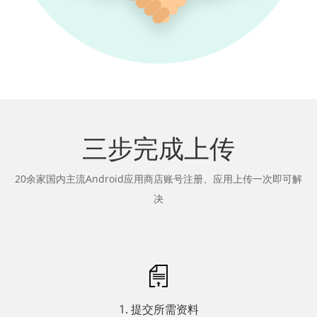
三步完成上传
20余家国内主流Android应用商店账号注册、应用上传一次即可解
决
1. 提交所需资料