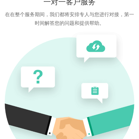
一对一客户服务
在在整个服务期间，我们都将安排专人与您进行对接，第一
时间解答您的问题和提供帮助。