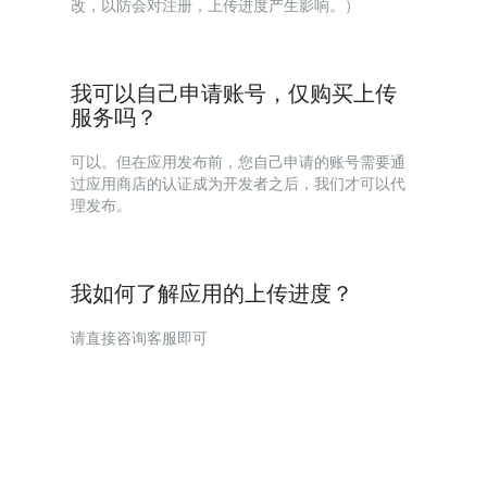
改，以防会对注册，上传进度产生影响。）
我可以自己申请账号，仅购买上传
服务吗？
可以。但在应用发布前，您自己申请的账号需要通
过应用商店的认证成为开发者之后，我们才可以代
理发布。
我如何了解应用的上传进度？
请直接咨询客服即可