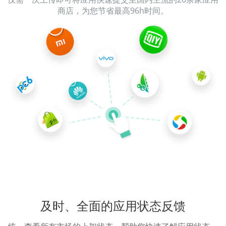
商店，为您节省最高96h时间。
及时、全面的应用状态反馈