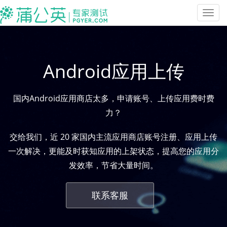
Toggl
navig
Android应用上传
国内Android应用商店太多，申请账号、上传应用费时费
力？
交给我们，近 20 家国内主流应用商店账号注册、应用上传
一次解决，更能及时获知应用的上架状态，提高您的应用分
发效率，节省大量时间。
联系客服